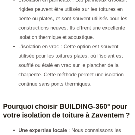
rigides peuvent être utilisés sur les toitures en
pente ou plates, et sont souvent utilisés pour les
constructions neuves. Ils offrent une excellente
isolation thermique et acoustique.
L’isolation en vrac : Cette option est souvent
utilisée pour les toitures plates, où l’isolant est
soufflé ou étalé en vrac sur le plancher de la
charpente. Cette méthode permet une isolation
continue sans ponts thermiques.
Pourquoi choisir BUILDING-360° pour
votre isolation de toiture à Zaventem ?
Une expertise locale
: Nous connaissons les