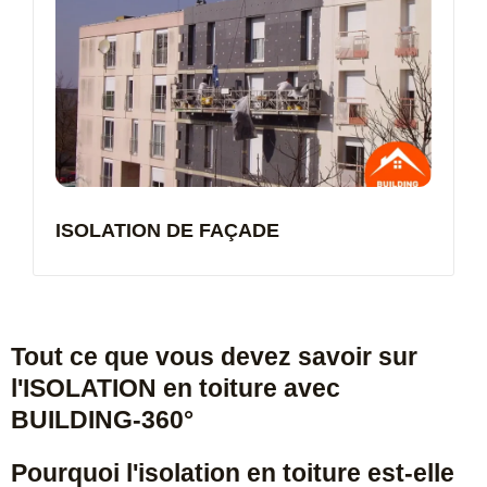
ISOLATION DE FAÇADE
Tout ce que vous devez savoir sur
l'ISOLATION en toiture avec
BUILDING-360°
Pourquoi l'isolation en toiture est-elle