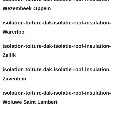
Wezembeek-Oppem
isolation-toiture-dak-isolatie-roof-insulation-
Warerloo
isolation-toiture-dak-isolatie-roof-insulation-
Zellik
isolation-toiture-dak-isolatie-roof-insulation-
Zaventem
isolation-toiture-dak-isolatie-roof-insulation-
Woluwe Saint Lambert