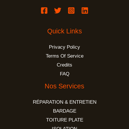
Quick Links
Privacy Policy
Terms Of Service
Credits
FAQ
Nos Services
RÉPARATION & ENTRETIEN
BARDAGE
TOITURE PLATE
ISOLATION