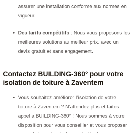
assurer une installation conforme aux normes en
vigueur.
Des tarifs compétitifs
: Nous vous proposons les
meilleures solutions au meilleur prix, avec un
devis gratuit et sans engagement.
Contactez BUILDING-360° pour votre
isolation de toiture à Zaventem
Vous souhaitez améliorer l’isolation de votre
toiture à Zaventem ? N’attendez plus et faites
appel à BUILDING-360° ! Nous sommes à votre
disposition pour vous conseiller et vous proposer