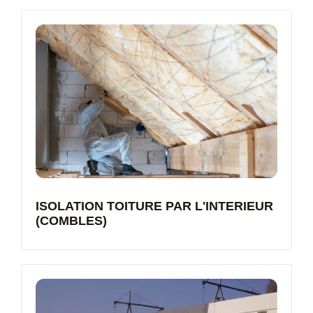
ISOLATION TOITURE PAR L'INTERIEUR
(COMBLES)