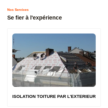
Nos Services
Se fier à l'expérience
ISOLATION TOITURE PAR L'EXTERIEUR