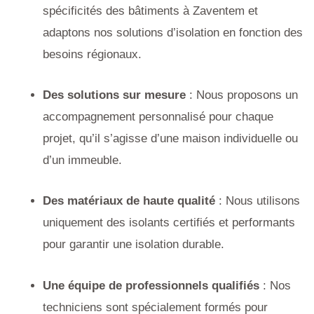
spécificités des bâtiments à Zaventem et
adaptons nos solutions d’isolation en fonction des
besoins régionaux.
Des solutions sur mesure
: Nous proposons un
accompagnement personnalisé pour chaque
projet, qu’il s’agisse d’une maison individuelle ou
d’un immeuble.
Des matériaux de haute qualité
: Nous utilisons
uniquement des isolants certifiés et performants
pour garantir une isolation durable.
Une équipe de professionnels qualifiés
: Nos
techniciens sont spécialement formés pour