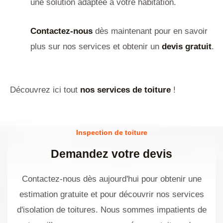
une solution adaptée à votre habitation.
Contactez-nous
dès maintenant pour en savoir
plus sur nos services et obtenir un
devis gratuit
.
Découvrez ici tout
nos services de toiture
!
Inspection de toiture
Demandez votre devis
Contactez-nous dès aujourd'hui pour obtenir une
estimation gratuite et pour découvrir nos services
d'isolation de toitures. Nous sommes impatients de