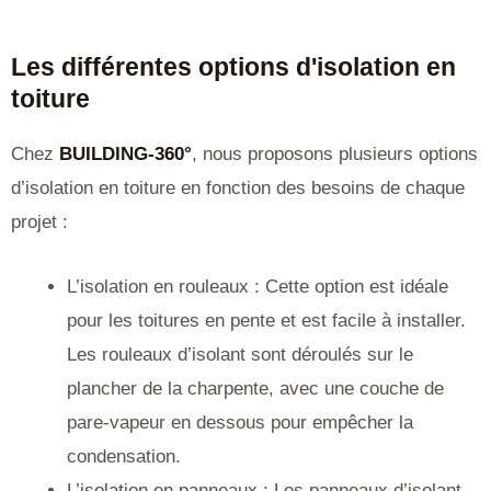
Les différentes options d'isolation en
toiture
Chez
BUILDING-360°
, nous proposons plusieurs options
d’isolation en toiture en fonction des besoins de chaque
projet :
L’isolation en rouleaux : Cette option est idéale
pour les toitures en pente et est facile à installer.
Les rouleaux d’isolant sont déroulés sur le
plancher de la charpente, avec une couche de
pare-vapeur en dessous pour empêcher la
condensation.
L’isolation en panneaux : Les panneaux d’isolant