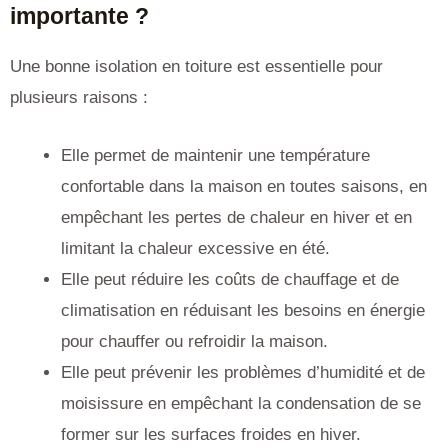
importante ?
Une bonne isolation en toiture est essentielle pour
plusieurs raisons :
Elle permet de maintenir une température
confortable dans la maison en toutes saisons, en
empêchant les pertes de chaleur en hiver et en
limitant la chaleur excessive en été.
Elle peut réduire les coûts de chauffage et de
climatisation en réduisant les besoins en énergie
pour chauffer ou refroidir la maison.
Elle peut prévenir les problèmes d’humidité et de
moisissure en empêchant la condensation de se
former sur les surfaces froides en hiver.