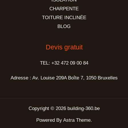
CHARPENTE
TOITURE INCLINÉE
BLOG
Devis gratuit
TEL: +32 472 09 00 84
Adresse : Av. Louise 209A Boîte 7, 1050 Bruxelles
Copyright © 2026 building-360.be
Powered By Astra Theme.