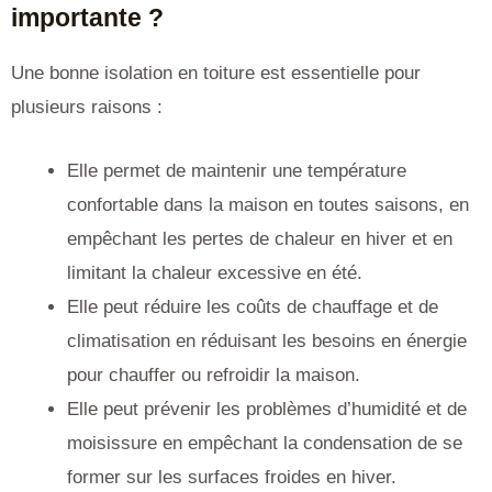
importante ?
Une bonne isolation en toiture est essentielle pour
plusieurs raisons :
Elle permet de maintenir une température
confortable dans la maison en toutes saisons, en
empêchant les pertes de chaleur en hiver et en
limitant la chaleur excessive en été.
Elle peut réduire les coûts de chauffage et de
climatisation en réduisant les besoins en énergie
pour chauffer ou refroidir la maison.
Elle peut prévenir les problèmes d’humidité et de
moisissure en empêchant la condensation de se
former sur les surfaces froides en hiver.