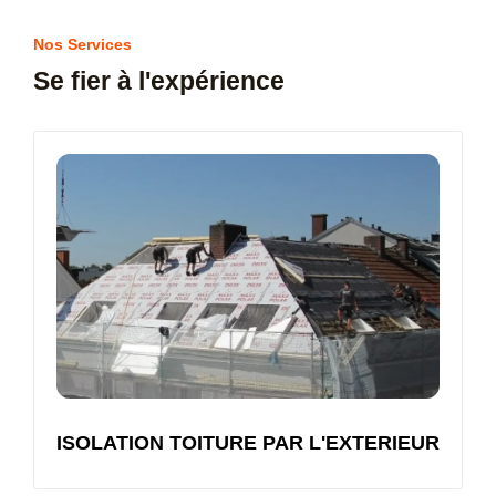
Nos Services
Se fier à l'expérience
ISOLATION TOITURE PAR L'EXTERIEUR