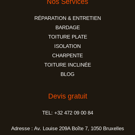
Nos Services
RÉPARATION & ENTRETIEN
BARDAGE
TOITURE PLATE
ISOLATION
CHARPENTE
TOITURE INCLINÉE
BLOG
Devis gratuit
TEL: +32 472 09 00 84
Adresse : Av. Louise 209A Boîte 7, 1050 Bruxelles