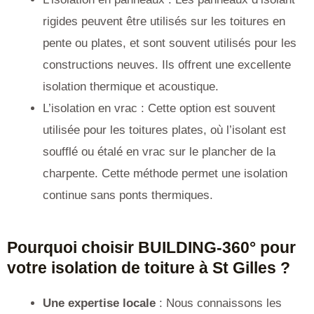
rigides peuvent être utilisés sur les toitures en
pente ou plates, et sont souvent utilisés pour les
constructions neuves. Ils offrent une excellente
isolation thermique et acoustique.
L’isolation en vrac : Cette option est souvent
utilisée pour les toitures plates, où l’isolant est
soufflé ou étalé en vrac sur le plancher de la
charpente. Cette méthode permet une isolation
continue sans ponts thermiques.
Pourquoi choisir BUILDING-360° pour
votre isolation de toiture à St Gilles ?
Une expertise locale
: Nous connaissons les