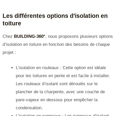
Les différentes options d'isolation en
toiture
Chez
BUILDING-360°
, nous proposons plusieurs options
d’isolation en toiture en fonction des besoins de chaque
projet :
L’isolation en rouleaux : Cette option est idéale
pour les toitures en pente et est facile à installer.
Les rouleaux d’isolant sont déroulés sur le
plancher de la charpente, avec une couche de
pare-vapeur en dessous pour empêcher la
condensation.
L’isolation en panneaux : Les panneaux d’isolant