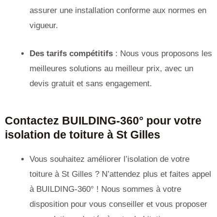
assurer une installation conforme aux normes en
vigueur.
Des tarifs compétitifs
: Nous vous proposons les
meilleures solutions au meilleur prix, avec un
devis gratuit et sans engagement.
Contactez BUILDING-360° pour votre
isolation de toiture à St Gilles
Vous souhaitez améliorer l’isolation de votre
toiture à St Gilles ? N’attendez plus et faites appel
à BUILDING-360° ! Nous sommes à votre
disposition pour vous conseiller et vous proposer