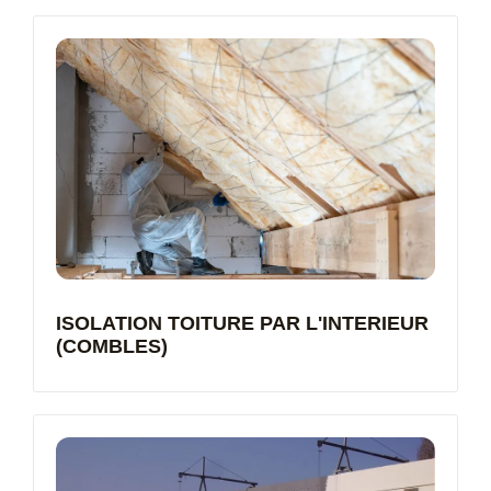
ISOLATION TOITURE PAR L'INTERIEUR
(COMBLES)