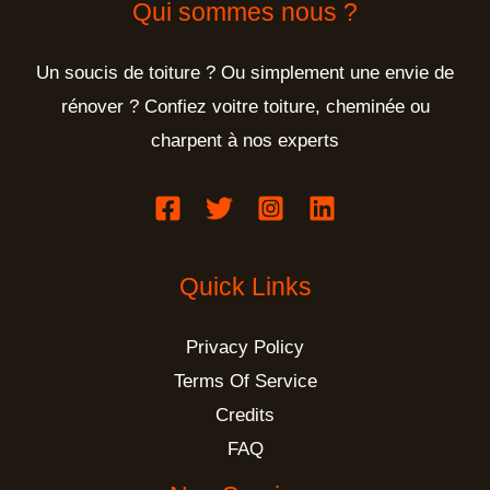
Qui sommes nous ?
Un soucis de toiture ? Ou simplement une envie de
rénover ? Confiez voitre toiture, cheminée ou
charpent à nos experts
Quick Links
Privacy Policy
Terms Of Service
Credits
FAQ