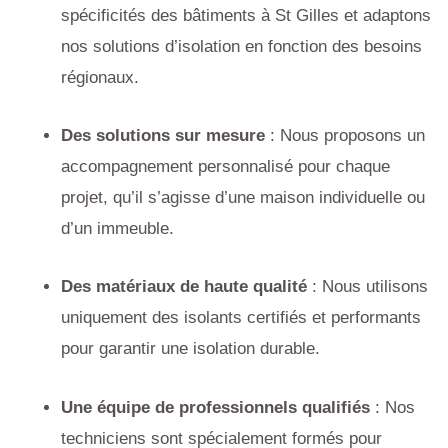
spécificités des bâtiments à St Gilles et adaptons
nos solutions d’isolation en fonction des besoins
régionaux.
Des solutions sur mesure
: Nous proposons un
accompagnement personnalisé pour chaque
projet, qu’il s’agisse d’une maison individuelle ou
d’un immeuble.
Des matériaux de haute qualité
: Nous utilisons
uniquement des isolants certifiés et performants
pour garantir une isolation durable.
Une équipe de professionnels qualifiés
: Nos
techniciens sont spécialement formés pour