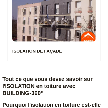
ISOLATION DE FAÇADE
Tout ce que vous devez savoir sur
l'ISOLATION en toiture avec
BUILDING-360°
Pourquoi l'isolation en toiture est-elle