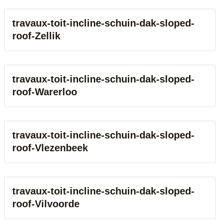
travaux-toit-incline-schuin-dak-sloped-
roof-Zellik
travaux-toit-incline-schuin-dak-sloped-
roof-Warerloo
travaux-toit-incline-schuin-dak-sloped-
roof-Vlezenbeek
travaux-toit-incline-schuin-dak-sloped-
roof-Vilvoorde