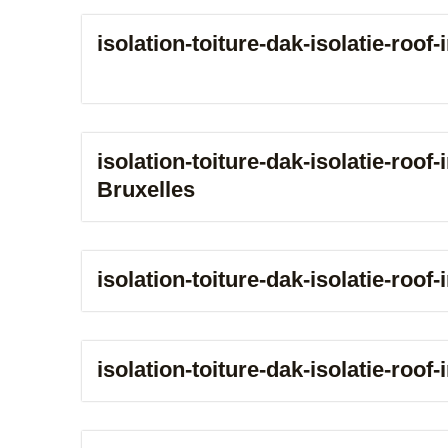
isolation-toiture-dak-isolatie-roo
isolation-toiture-dak-isolatie-roof-
Bruxelles
isolation-toiture-dak-isolatie-roof
isolation-toiture-dak-isolatie-roof