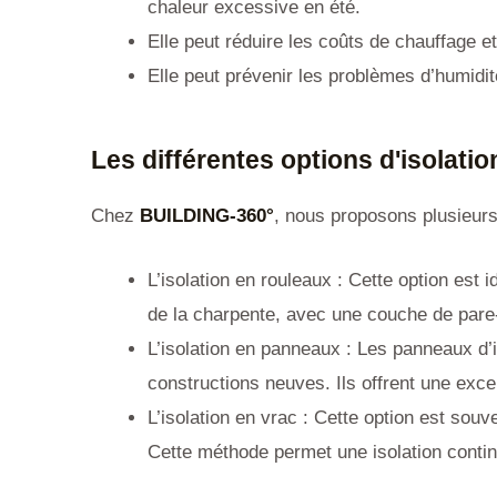
chaleur excessive en été.
Elle peut réduire les coûts de chauffage et
Elle peut prévenir les problèmes d’humidi
Les différentes options d'isolatio
Chez
BUILDING-360°
, nous proposons plusieurs 
L’isolation en rouleaux : Cette option est i
de la charpente, avec une couche de par
L’isolation en panneaux : Les panneaux d’is
constructions neuves. Ils offrent une exce
L’isolation en vrac : Cette option est souve
Cette méthode permet une isolation conti