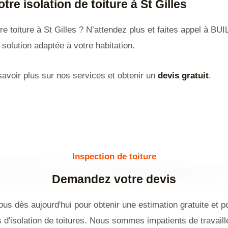
e isolation de toiture à St Gilles
tre toiture à St Gilles ? N’attendez plus et faites appel à 
solution adaptée à votre habitation.
avoir plus sur nos services et obtenir un
devis gratuit
.
Inspection de toiture
Demandez votre devis
us dès aujourd'hui pour obtenir une estimation gratuite et p
 d'isolation de toitures. Nous sommes impatients de travail