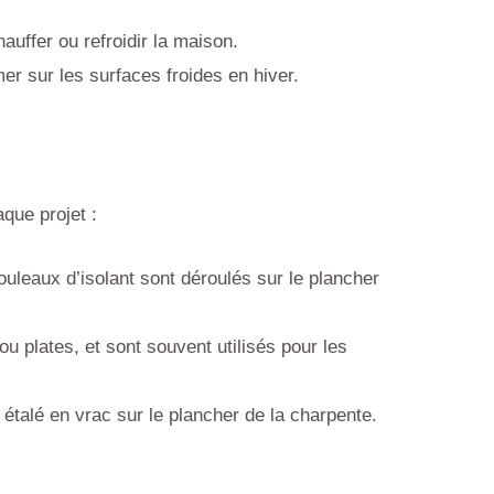
auffer ou refroidir la maison.
r sur les surfaces froides en hiver.
que projet :
 rouleaux d’isolant sont déroulés sur le plancher
ou plates, et sont souvent utilisés pour les
ou étalé en vrac sur le plancher de la charpente.