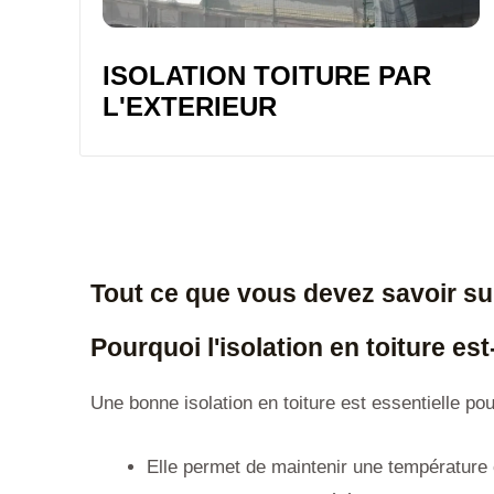
ISOLATION TOITURE PAR
L'EXTERIEUR
Tout ce que vous devez savoir su
Pourquoi l'isolation en toiture est
Une bonne isolation en toiture est essentielle pou
Elle permet de maintenir une température 