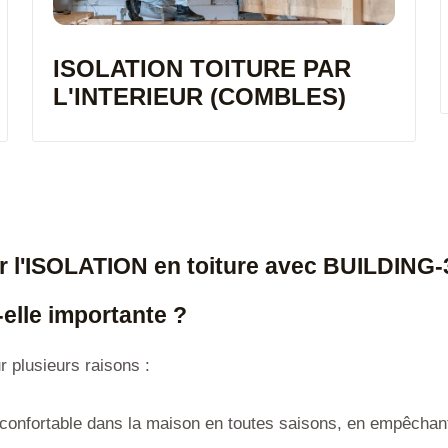
ISOLATION TOITURE PAR
L'INTERIEUR (COMBLES)
r l'ISOLATION en toiture avec BUILDING-
-elle importante ?
r plusieurs raisons :
confortable dans la maison en toutes saisons, en empêchant l