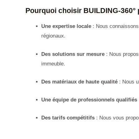
Pourquoi choisir BUILDING-360° po
Une expertise locale
: Nous connaissons l
régionaux.
Des solutions sur mesure
: Nous proposo
immeuble.
Des matériaux de haute qualité
: Nous ut
Une équipe de professionnels qualifiés
Des tarifs compétitifs
: Nous vous propos