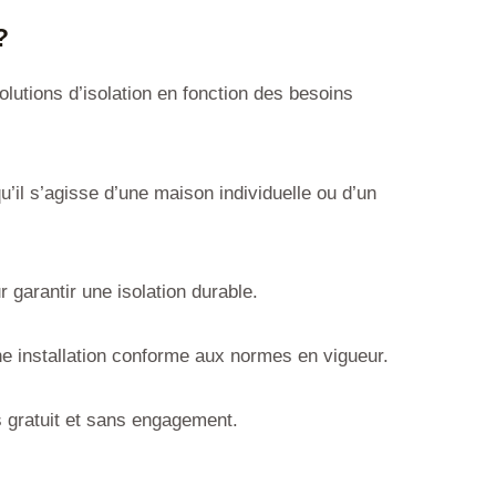
?
lutions d’isolation en fonction des besoins
l s’agisse d’une maison individuelle ou d’un
 garantir une isolation durable.
e installation conforme aux normes en vigueur.
s gratuit et sans engagement.