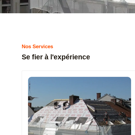
Nos Services
Se fier à l'expérience