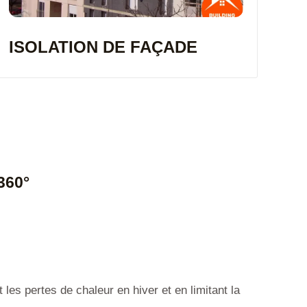
ISOLATION DE FAÇADE
360°
es pertes de chaleur en hiver et en limitant la