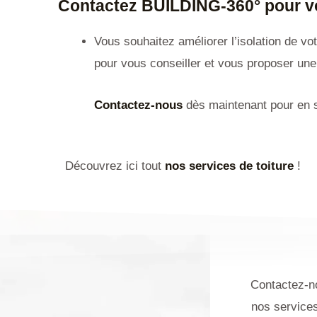
Contactez BUILDING-360° pour votr
Vous souhaitez améliorer l’isolation de vo
pour vous conseiller et vous proposer une 
Contactez-nous
dès maintenant pour en s
Découvrez ici tout
nos services de toiture
!
Contactez-no
nos services