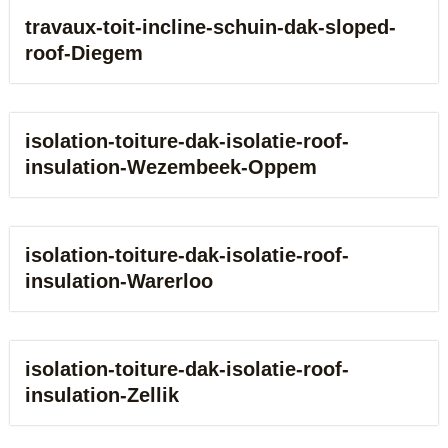
travaux-toit-incline-schuin-dak-sloped-
roof-Diegem
isolation-toiture-dak-isolatie-roof-
insulation-Wezembeek-Oppem
isolation-toiture-dak-isolatie-roof-
insulation-Warerloo
isolation-toiture-dak-isolatie-roof-
insulation-Zellik