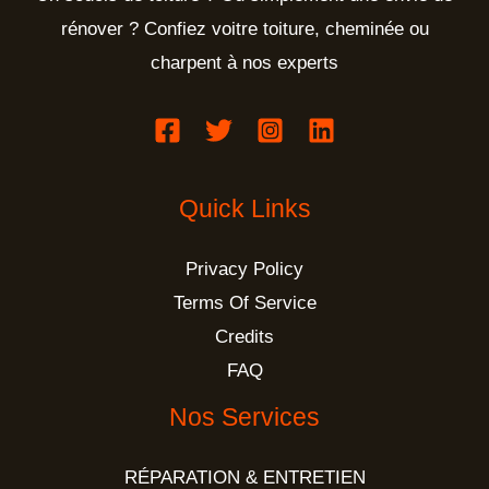
rénover ? Confiez voitre toiture, cheminée ou
charpent à nos experts
Quick Links
Privacy Policy
Terms Of Service
Credits
FAQ
Nos Services
RÉPARATION & ENTRETIEN