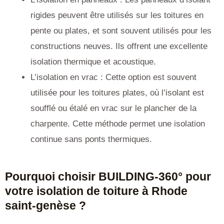
rigides peuvent être utilisés sur les toitures en
pente ou plates, et sont souvent utilisés pour les
constructions neuves. Ils offrent une excellente
isolation thermique et acoustique.
L’isolation en vrac : Cette option est souvent
utilisée pour les toitures plates, où l’isolant est
soufflé ou étalé en vrac sur le plancher de la
charpente. Cette méthode permet une isolation
continue sans ponts thermiques.
Pourquoi choisir BUILDING-360° pour
votre isolation de toiture à Rhode
saint-genèse ?