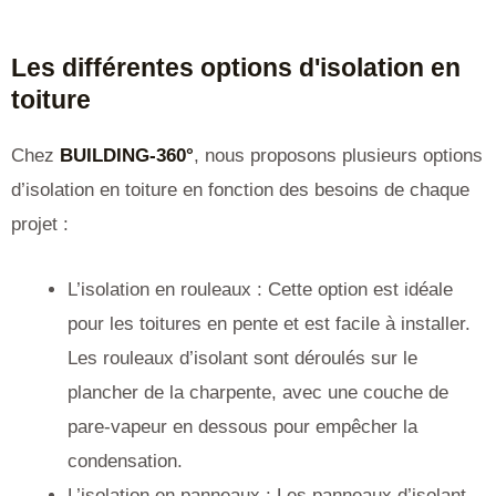
Les différentes options d'isolation en
toiture
Chez
BUILDING-360°
, nous proposons plusieurs options
d’isolation en toiture en fonction des besoins de chaque
projet :
L’isolation en rouleaux : Cette option est idéale
pour les toitures en pente et est facile à installer.
Les rouleaux d’isolant sont déroulés sur le
plancher de la charpente, avec une couche de
pare-vapeur en dessous pour empêcher la
condensation.
L’isolation en panneaux : Les panneaux d’isolant