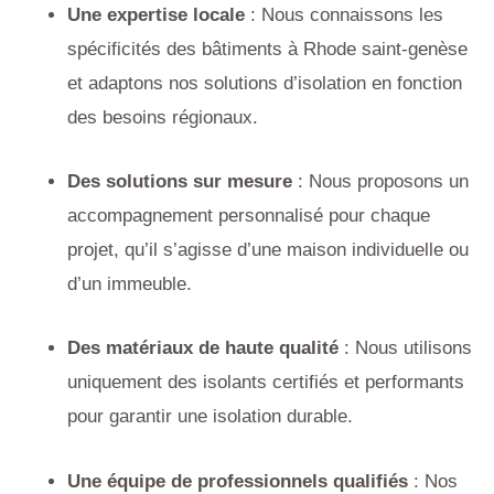
Une expertise locale
: Nous connaissons les
spécificités des bâtiments à Rhode saint-genèse
et adaptons nos solutions d’isolation en fonction
des besoins régionaux.
Des solutions sur mesure
: Nous proposons un
accompagnement personnalisé pour chaque
projet, qu’il s’agisse d’une maison individuelle ou
d’un immeuble.
Des matériaux de haute qualité
: Nous utilisons
uniquement des isolants certifiés et performants
pour garantir une isolation durable.
Une équipe de professionnels qualifiés
: Nos