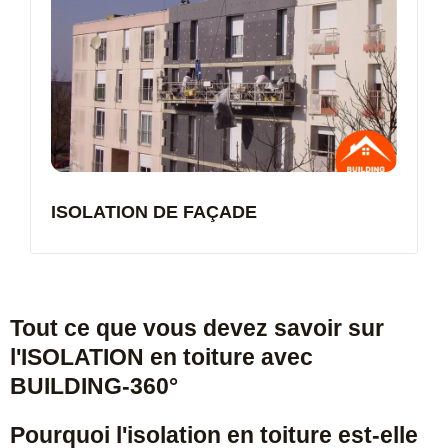
ISOLATION DE FAÇADE
Tout ce que vous devez savoir sur
l'ISOLATION en toiture avec
BUILDING-360°
Pourquoi l'isolation en toiture est-elle