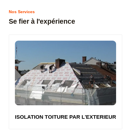
Nos Services
Se fier à l'expérience
ISOLATION TOITURE PAR L'EXTERIEUR