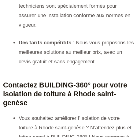
techniciens sont spécialement formés pour
assurer une installation conforme aux normes en
vigueur.
Des tarifs compétitifs
: Nous vous proposons les
meilleures solutions au meilleur prix, avec un
devis gratuit et sans engagement.
Contactez BUILDING-360° pour votre
isolation de toiture à Rhode saint-
genèse
Vous souhaitez améliorer l’isolation de votre
toiture à Rhode saint-genèse ? N’attendez plus et