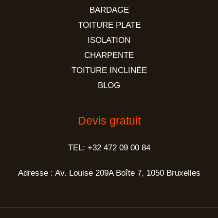
BARDAGE
TOITURE PLATE
ISOLATION
CHARPENTE
TOITURE INCLINÉE
BLOG
Devis gratuit
TEL: +32 472 09 00 84
Adresse : Av. Louise 209A Boîte 7, 1050 Bruxelles