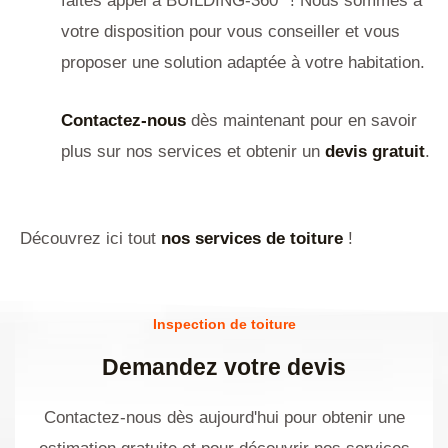
faites appel à BUILDING-360° ! Nous sommes à
votre disposition pour vous conseiller et vous
proposer une solution adaptée à votre habitation.
Contactez-nous
dès maintenant pour en savoir
plus sur nos services et obtenir un
devis gratuit
.
Découvrez ici tout
nos services de toiture
!
Inspection de toiture
Demandez votre devis
Contactez-nous dès aujourd'hui pour obtenir une