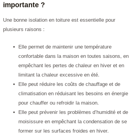
importante ?
Une bonne isolation en toiture est essentielle pour
plusieurs raisons :
Elle permet de maintenir une température
confortable dans la maison en toutes saisons, en
empêchant les pertes de chaleur en hiver et en
limitant la chaleur excessive en été.
Elle peut réduire les coûts de chauffage et de
climatisation en réduisant les besoins en énergie
pour chauffer ou refroidir la maison.
Elle peut prévenir les problèmes d’humidité et de
moisissure en empêchant la condensation de se
former sur les surfaces froides en hiver.