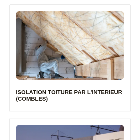
ISOLATION TOITURE PAR L'INTERIEUR
(COMBLES)