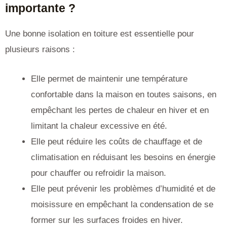
importante ?
Une bonne isolation en toiture est essentielle pour
plusieurs raisons :
Elle permet de maintenir une température
confortable dans la maison en toutes saisons, en
empêchant les pertes de chaleur en hiver et en
limitant la chaleur excessive en été.
Elle peut réduire les coûts de chauffage et de
climatisation en réduisant les besoins en énergie
pour chauffer ou refroidir la maison.
Elle peut prévenir les problèmes d’humidité et de
moisissure en empêchant la condensation de se
former sur les surfaces froides en hiver.