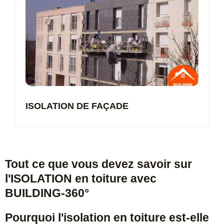
ISOLATION DE FAÇADE
Tout ce que vous devez savoir sur
l'ISOLATION en toiture avec
BUILDING-360°
Pourquoi l'isolation en toiture est-elle