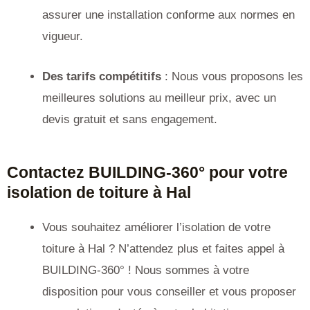
assurer une installation conforme aux normes en
vigueur.
Des tarifs compétitifs
: Nous vous proposons les
meilleures solutions au meilleur prix, avec un
devis gratuit et sans engagement.
Contactez BUILDING-360° pour votre
isolation de toiture à Hal
Vous souhaitez améliorer l’isolation de votre
toiture à Hal ? N’attendez plus et faites appel à
BUILDING-360° ! Nous sommes à votre
disposition pour vous conseiller et vous proposer