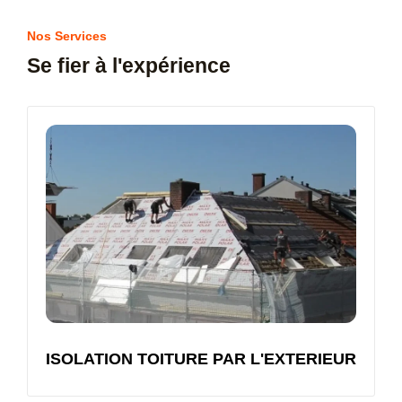
Nos Services
Se fier à l'expérience
ISOLATION TOITURE PAR L'EXTERIEUR