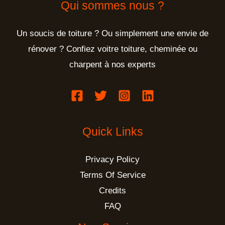
Qui sommes nous ?
Un soucis de toiture ? Ou simplement une envie de
rénover ? Confiez voitre toiture, cheminée ou
charpent à nos experts
Quick Links
Privacy Policy
Terms Of Service
Credits
FAQ