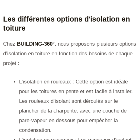
Les différentes options d'isolation en
toiture
Chez
BUILDING-360°
, nous proposons plusieurs options
d’isolation en toiture en fonction des besoins de chaque
projet :
L’isolation en rouleaux : Cette option est idéale
pour les toitures en pente et est facile à installer.
Les rouleaux d’isolant sont déroulés sur le
plancher de la charpente, avec une couche de
pare-vapeur en dessous pour empêcher la
condensation.
L’isolation en panneaux : Les panneaux d’isolant