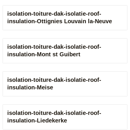
isolation-toiture-dak-isolatie-roof-
insulation-Ottignies Louvain la-Neuve
isolation-toiture-dak-isolatie-roof-
insulation-Mont st Guibert
isolation-toiture-dak-isolatie-roof-
insulation-Meise
isolation-toiture-dak-isolatie-roof-
insulation-Liedekerke