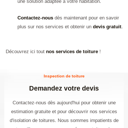
une solution adaptée à votre habitation.
Contactez-nous
dès maintenant pour en savoir
plus sur nos services et obtenir un
devis gratuit
.
Découvrez ici tout
nos services de toiture
!
Inspection de toiture
Demandez votre devis
Contactez-nous dès aujourd'hui pour obtenir une
estimation gratuite et pour découvrir nos services
d'isolation de toitures. Nous sommes impatients de