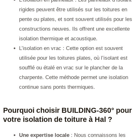
rigides peuvent être utilisés sur les toitures en
pente ou plates, et sont souvent utilisés pour les
constructions neuves. Ils offrent une excellente
isolation thermique et acoustique.
L’isolation en vrac : Cette option est souvent
utilisée pour les toitures plates, où l’isolant est
soufflé ou étalé en vrac sur le plancher de la
charpente. Cette méthode permet une isolation
continue sans ponts thermiques.
Pourquoi choisir BUILDING-360° pour
votre isolation de toiture à Hal ?
Une expertise locale
: Nous connaissons les