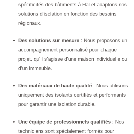
spécificités des bâtiments à Hal et adaptons nos
solutions d’isolation en fonction des besoins
régionaux.
Des solutions sur mesure
: Nous proposons un
accompagnement personnalisé pour chaque
projet, qu’il s’agisse d’une maison individuelle ou
d’un immeuble.
Des matériaux de haute qualité
: Nous utilisons
uniquement des isolants certifiés et performants
pour garantir une isolation durable.
Une équipe de professionnels qualifiés
: Nos
techniciens sont spécialement formés pour