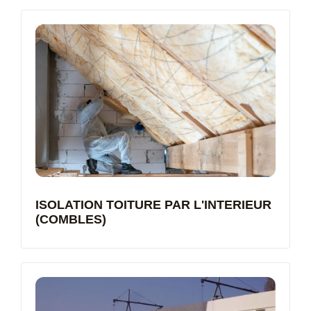
ISOLATION TOITURE PAR L'INTERIEUR
(COMBLES)