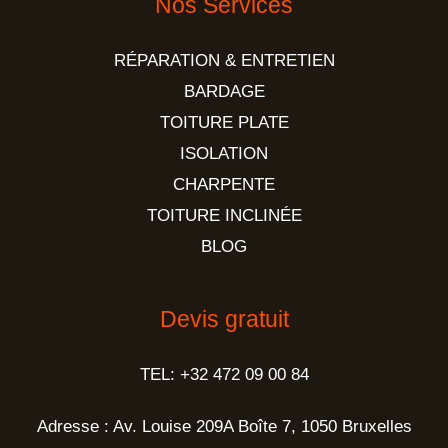
Nos Services
RÉPARATION & ENTRETIEN
BARDAGE
TOITURE PLATE
ISOLATION
CHARPENTE
TOITURE INCLINÉE
BLOG
Devis gratuit
TEL: +32 472 09 00 84
Adresse : Av. Louise 209A Boîte 7, 1050 Bruxelles