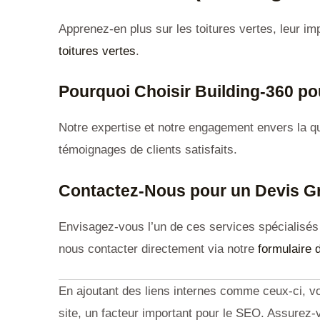
Apprenez-en plus sur les toitures vertes, leur im
toitures vertes
.
Pourquoi Choisir Building-360 pou
Notre expertise et notre engagement envers la qua
témoignages de clients satisfaits.
Contactez-Nous pour un Devis Gr
Envisagez-vous l’un de ces services spécialisés 
nous contacter directement via notre
formulaire 
En ajoutant des liens internes comme ceux-ci, vo
site, un facteur important pour le SEO. Assurez-v