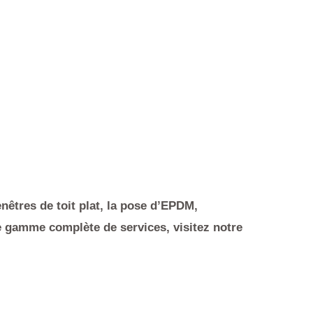
enêtres de toit plat, la pose d’EPDM,
re gamme complète de services, visitez notre