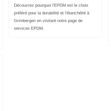
Découvrez pourquoi l'EPDM est le choix
préféré pour la durabilité et l'étanchéité à
Grimbergen en visitant notre page de
services EPDM.