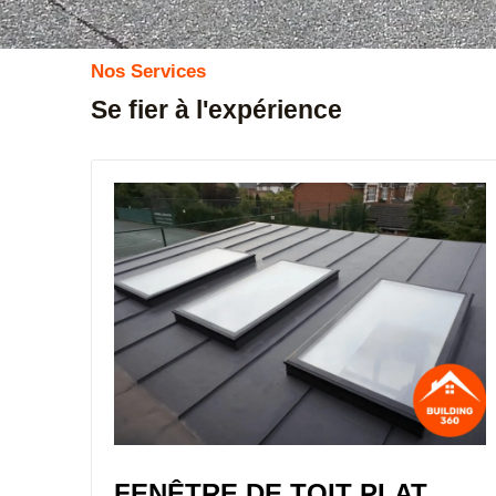
Nos Services
Se fier à l'expérience
FENÊTRE DE TOIT PLAT