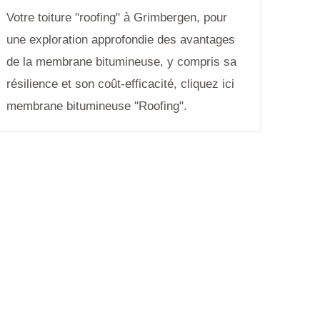
Votre toiture "roofing" à Grimbergen, pour
une exploration approfondie des avantages
de la membrane bitumineuse, y compris sa
résilience et son coût-efficacité, cliquez ici
membrane bitumineuse "Roofing".