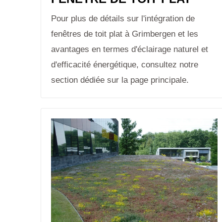
Pour plus de détails sur l'intégration de
fenêtres de toit plat à Grimbergen et les
avantages en termes d'éclairage naturel et
d'efficacité énergétique, consultez notre
section dédiée sur la page principale.