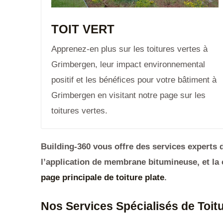
TOIT VERT
Apprenez-en plus sur les toitures vertes à
Grimbergen, leur impact environnemental
positif et les bénéfices pour votre bâtiment à
Grimbergen en visitant notre page sur les
toitures vertes.
Building-360 vous offre des services experts de
l’application de membrane bitumineuse, et la 
page principale de toiture plate
.
Nos Services Spécialisés de Toit