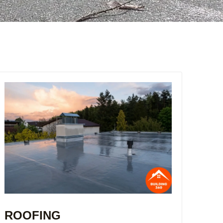
ROOFING