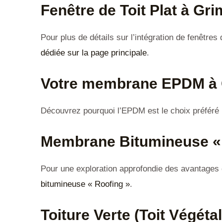
Fenêtre de Toit Plat à Gr
Pour plus de détails sur l’intégration de fenêtres
dédiée sur la page principale
.
Votre membrane EPDM à
Découvrez pourquoi l’EPDM est le choix préféré po
Membrane Bitumineuse « 
Pour une exploration approfondie des avantages d
bitumineuse « Roofing »
.
Toiture Verte (Toit Végét