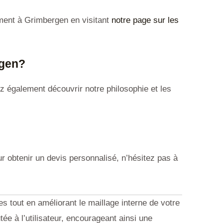
iment à Grimbergen en visitant
notre page sur les
rgen?
z également découvrir notre philosophie et les
r obtenir un devis personnalisé, n’hésitez pas à
 tout en améliorant le maillage interne de votre
ée à l’utilisateur, encourageant ainsi une