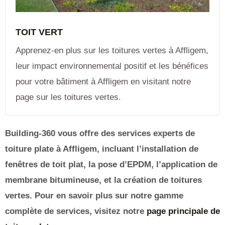
TOIT VERT
Apprenez-en plus sur les toitures vertes à Affligem,
leur impact environnemental positif et les bénéfices
pour votre bâtiment à Affligem en visitant notre
page sur les toitures vertes.
Building-360 vous offre des services experts de
toiture plate à Affligem, incluant l’installation de
fenêtres de toit plat, la pose d’EPDM, l’application de
membrane bitumineuse, et la création de toitures
vertes. Pour en savoir plus sur notre gamme
complète de services, visitez notre
page principale de