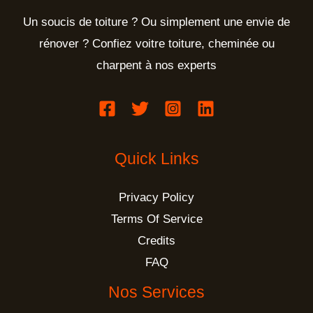
Un soucis de toiture ? Ou simplement une envie de
rénover ? Confiez voitre toiture, cheminée ou
charpent à nos experts
Quick Links
Privacy Policy
Terms Of Service
Credits
FAQ
Nos Services