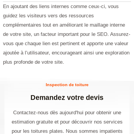
En ajoutant des liens internes comme ceux-ci, vous
guidez les visiteurs vers des ressources
complémentaires tout en améliorant le maillage interne
de votre site, un facteur important pour le SEO. Assurez-
vous que chaque lien est pertinent et apporte une valeur
ajoutée à l’utilisateur, encourageant ainsi une exploration
plus profonde de votre site.
Inspection de toiture
Demandez votre devis
Contactez-nous dès aujourd'hui pour obtenir une
estimation gratuite et pour découvrir nos services
pour les toitures plates. Nous sommes impatients