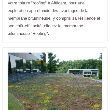
Votre toiture "roofing" à Affligem, pour une
exploration approfondie des avantages de la
membrane bitumineuse, y compris sa résilience et
son coût-efficacité, cliquez ici membrane
bitumineuse "Roofing".