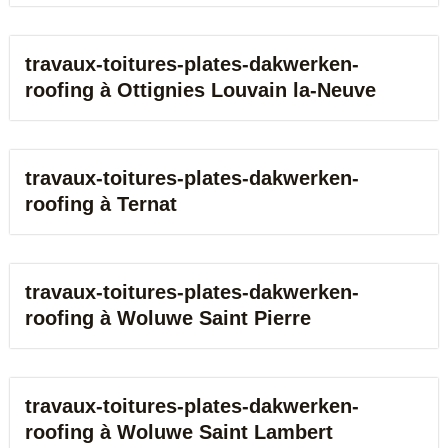
travaux-toitures-plates-dakwerken-
roofing à Ottignies Louvain la-Neuve
travaux-toitures-plates-dakwerken-
roofing à Ternat
travaux-toitures-plates-dakwerken-
roofing à Woluwe Saint Pierre
travaux-toitures-plates-dakwerken-
roofing à Woluwe Saint Lambert