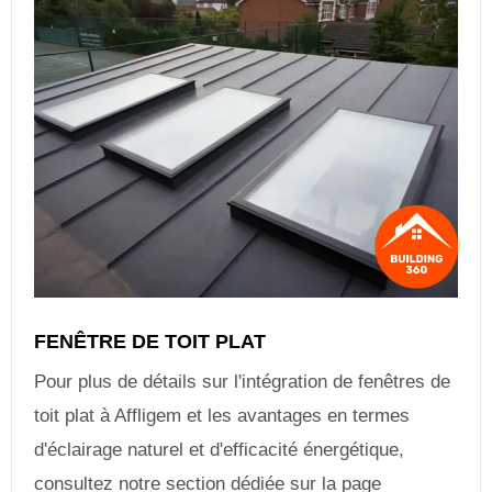
FENÊTRE DE TOIT PLAT
Pour plus de détails sur l'intégration de fenêtres de
toit plat à Affligem et les avantages en termes
d'éclairage naturel et d'efficacité énergétique,
consultez notre section dédiée sur la page