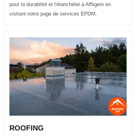
pour la durabilité et l'étanchéité à Affligem en
visitant notre page de services EPDM.
ROOFING