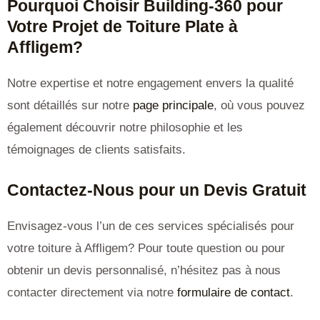
Pourquoi Choisir Building-360 pour
Votre Projet de Toiture Plate à
Affligem?
Notre expertise et notre engagement envers la qualité
sont détaillés sur notre
page principale
, où vous pouvez
également découvrir notre philosophie et les
témoignages de clients satisfaits.
Contactez-Nous pour un Devis Gratuit
Envisagez-vous l’un de ces services spécialisés pour
votre toiture à Affligem? Pour toute question ou pour
obtenir un devis personnalisé, n’hésitez pas à nous
contacter directement via notre
formulaire de contact
.