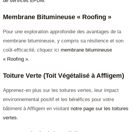
de services EPDM
.
Membrane Bitumineuse « Roofing »
Pour une exploration approfondie des avantages de la
membrane bitumineuse, y compris sa résilience et son
coût-efficacité, cliquez ici
membrane bitumineuse
« Roofing »
.
Toiture Verte (Toit Végétalisé à Affligem)
Apprenez-en plus sur les toitures vertes, leur impact
environnemental positif et les bénéfices pour votre
bâtiment à Affligem en visitant
notre page sur les toitures
vertes
.