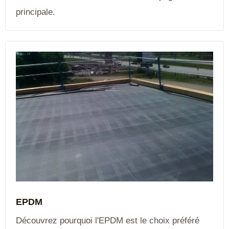
principale.
EPDM
Découvrez pourquoi l'EPDM est le choix préféré