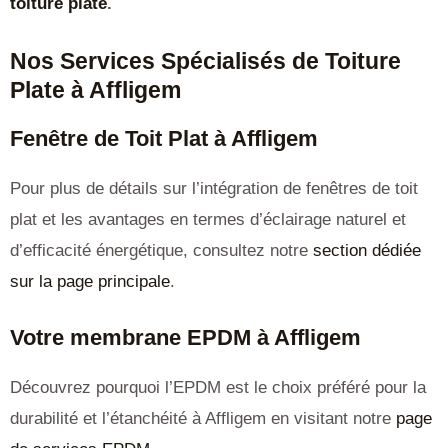
toiture plate
.
Nos Services Spécialisés de Toiture
Plate à
Affligem
Fenêtre de Toit Plat à Affligem
Pour plus de détails sur l’intégration de fenêtres de toit
plat et les avantages en termes d’éclairage naturel et
d’efficacité énergétique, consultez notre
s
ection dédiée
sur la page principale
.
Votre membrane EPDM à Affligem
Découvrez pourquoi l’EPDM est le choix préféré pour la
durabilité et l’étanchéité à Affligem en visitant notre
page