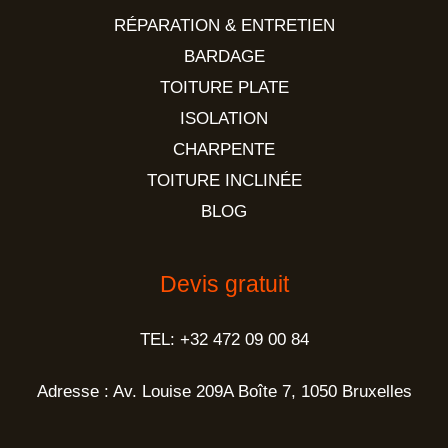
RÉPARATION & ENTRETIEN
BARDAGE
TOITURE PLATE
ISOLATION
CHARPENTE
TOITURE INCLINÉE
BLOG
Devis gratuit
TEL: +32 472 09 00 84
Adresse : Av. Louise 209A Boîte 7, 1050 Bruxelles