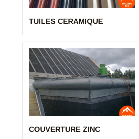
TUILES CERAMIQUE
COUVERTURE ZINC