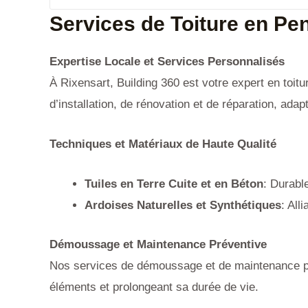
Services de Toiture en Pe
Expertise Locale et Services Personnalisés
À Rixensart, Building 360 est votre expert en toit
d’installation, de rénovation et de réparation, adap
Techniques et Matériaux de Haute Qualité
Tuiles en Terre Cuite et en Béton
: Durabl
Ardoises Naturelles et Synthétiques
: All
Démoussage et Maintenance Préventive
Nos services de démoussage et de maintenance prév
éléments et prolongeant sa durée de vie.