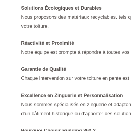
Solutions Écologiques et Durables
Nous proposons des matériaux recyclables, tels qu
votre toiture.
Réactivité et Proximité
Notre équipe est prompte à répondre à toutes vos d
Garantie de Qualité
Chaque intervention sur votre toiture en pente est g
Excellence en Zinguerie et Personnalisation
Nous sommes spécialisés en zinguerie et adaptons
d’un bâtiment historique ou d’apporter des soluti
Pourquoi Choisir Building 360 ?