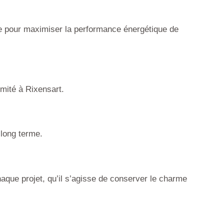
que pour maximiser la performance énergétique de
imité à Rixensart.
 long terme.
que projet, qu’il s’agisse de conserver le charme