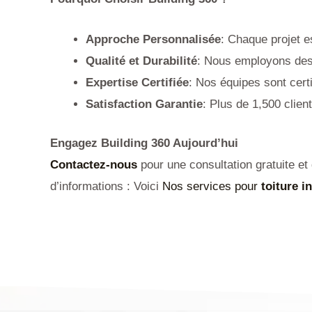
Approche Personnalisée
: Chaque projet es
Qualité et Durabilité
: Nous employons des 
Expertise Certifiée
: Nos équipes sont cer
Satisfaction Garantie
: Plus de 1,500 client
Engagez Building 360 Aujourd’hui
Contactez-nous
pour une consultation gratuite et
d’informations : Voici
Nos services pour
toiture i