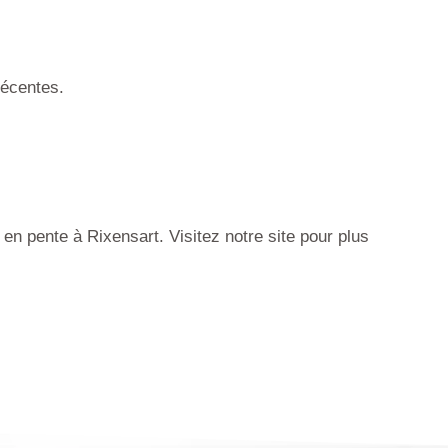
récentes.
n pente à Rixensart. Visitez notre site pour plus