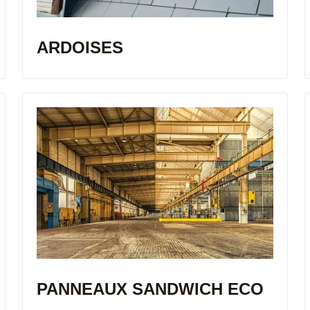
ARDOISES
PANNEAUX SANDWICH ECO