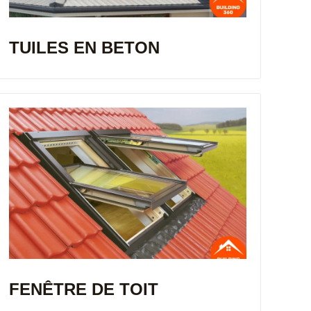
TUILES EN BETON
FENÊTRE DE TOIT