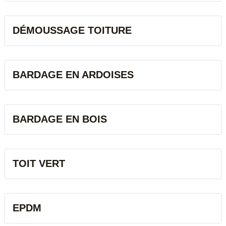
DÉMOUSSAGE TOITURE
BARDAGE EN ARDOISES
BARDAGE EN BOIS
TOIT VERT
EPDM