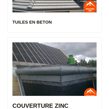
TUILES EN BETON
COUVERTURE ZINC