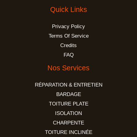
Quick Links
Privacy Policy
Terms Of Service
Credits
FAQ
Nos Services
RÉPARATION & ENTRETIEN
BARDAGE
TOITURE PLATE
ISOLATION
CHARPENTE
TOITURE INCLINÉE