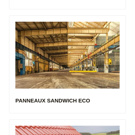
PANNEAUX SANDWICH ECO