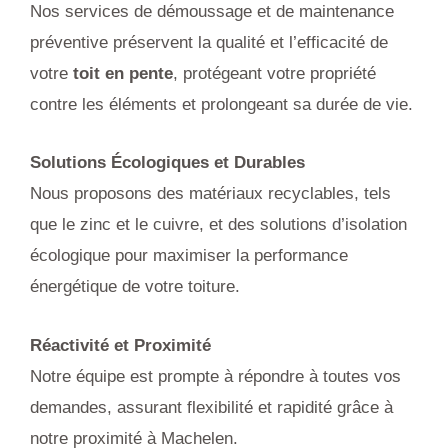
Nos services de démoussage et de maintenance
préventive préservent la qualité et l’efficacité de
votre
toit en pente
, protégeant votre propriété
contre les éléments et prolongeant sa durée de vie.
Solutions Écologiques et Durables
Nous proposons des matériaux recyclables, tels
que le zinc et le cuivre, et des solutions d’isolation
écologique pour maximiser la performance
énergétique de votre toiture.
Réactivité et Proximité
Notre équipe est prompte à répondre à toutes vos
demandes, assurant flexibilité et rapidité grâce à
notre proximité à Machelen.