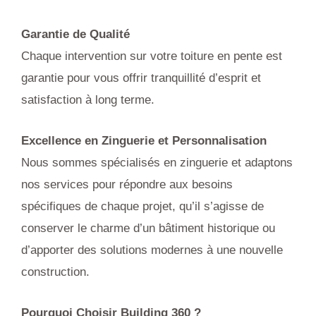
Garantie de Qualité
Chaque intervention sur votre toiture en pente est
garantie pour vous offrir tranquillité d’esprit et
satisfaction à long terme.
Excellence en Zinguerie et Personnalisation
Nous sommes spécialisés en zinguerie et adaptons
nos services pour répondre aux besoins
spécifiques de chaque projet, qu’il s’agisse de
conserver le charme d’un bâtiment historique ou
d’apporter des solutions modernes à une nouvelle
construction.
Pourquoi Choisir Building 360 ?