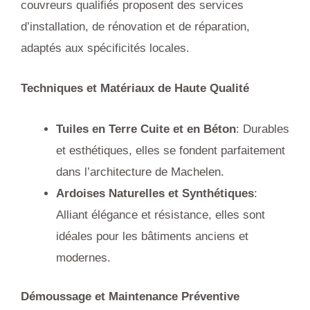
couvreurs qualifiés proposent des services
d’installation, de rénovation et de réparation,
adaptés aux spécificités locales.
Techniques et Matériaux de Haute Qualité
Tuiles en Terre Cuite et en Béton
: Durables
et esthétiques, elles se fondent parfaitement
dans l’architecture de Machelen.
Ardoises Naturelles et Synthétiques
:
Alliant élégance et résistance, elles sont
idéales pour les bâtiments anciens et
modernes.
Démoussage et Maintenance Préventive