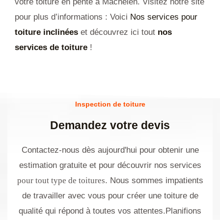
votre toiture en pente à Machelen. Visitez notre site
pour plus d’informations : Voici
Nos services pour
toiture inclinées
et d
écouvrez ici tout
nos
services de toiture
!
Inspection de toiture
Demandez votre devis
Contactez-nous dès aujourd'hui pour obtenir une
estimation gratuite et pour découvrir nos services
pour tout type de toitures
. Nous sommes impatients
de travailler avec vous pour créer une toiture de
qualité qui répond à toutes vos attentes.Planifions