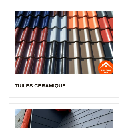
TUILES CERAMIQUE