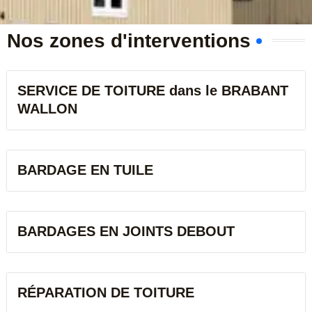
r
Nos zones d'interventions
SERVICE DE TOITURE dans le BRABANT
WALLON​
BARDAGE EN TUILE
BARDAGES EN JOINTS DEBOUT
RÉPARATION DE TOITURE