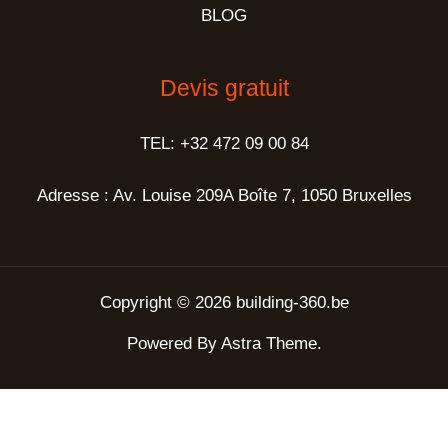
BLOG
Devis gratuit
TEL: +32 472 09 00 84
Adresse : Av. Louise 209A Boîte 7, 1050 Bruxelles
Copyright © 2026 building-360.be
Powered By Astra Theme.