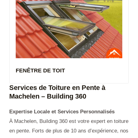
FENÊTRE DE TOIT
Services de Toiture en Pente à
Machelen
– Building 360
Expertise Locale et Services Personnalisés
À Machelen, Building 360 est votre expert en toiture
en pente. Forts de plus de 10 ans d’expérience, nos