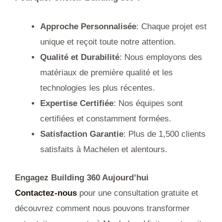
Approche Personnalisée
: Chaque projet est
unique et reçoit toute notre attention.
Qualité et Durabilité
: Nous employons des
matériaux de première qualité et les
technologies les plus récentes.
Expertise Certifiée
: Nos équipes sont
certifiées et constamment formées.
Satisfaction Garantie
: Plus de 1,500 clients
satisfaits à Machelen et alentours.
Engagez Building 360 Aujourd’hui
Contactez-nous
pour une consultation gratuite et
découvrez comment nous pouvons transformer