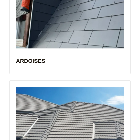
ARDOISES