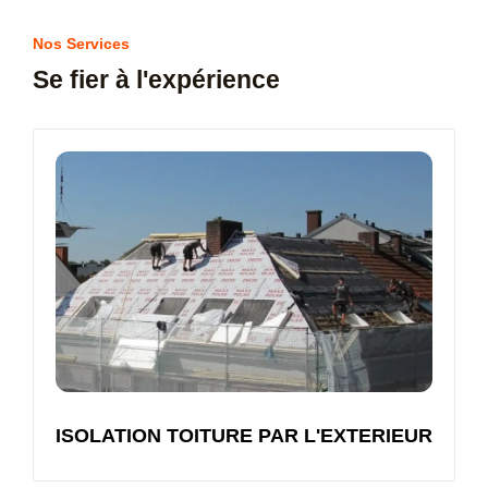
Nos Services
Se fier à l'expérience
ISOLATION TOITURE PAR L'EXTERIEUR