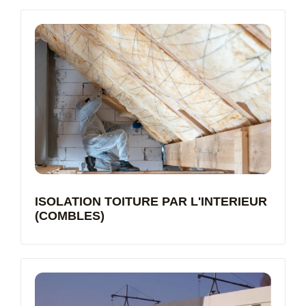
ISOLATION TOITURE PAR L'INTERIEUR
(COMBLES)