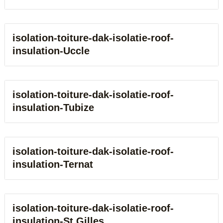
isolation-toiture-dak-isolatie-roof-
insulation-Uccle
isolation-toiture-dak-isolatie-roof-
insulation-Tubize
isolation-toiture-dak-isolatie-roof-
insulation-Ternat
isolation-toiture-dak-isolatie-roof-
insulation-St Gilles