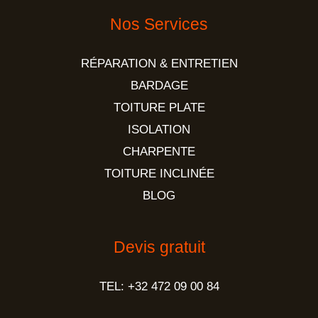
Nos Services
RÉPARATION & ENTRETIEN
BARDAGE
TOITURE PLATE
ISOLATION
CHARPENTE
TOITURE INCLINÉE
BLOG
Devis gratuit
TEL: +32 472 09 00 84