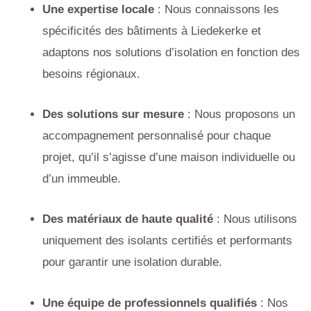
Une expertise locale
: Nous connaissons les
spécificités des bâtiments à Liedekerke et
adaptons nos solutions d’isolation en fonction des
besoins régionaux.
Des solutions sur mesure
: Nous proposons un
accompagnement personnalisé pour chaque
projet, qu’il s’agisse d’une maison individuelle ou
d’un immeuble.
Des matériaux de haute qualité
: Nous utilisons
uniquement des isolants certifiés et performants
pour garantir une isolation durable.
Une équipe de professionnels qualifiés
: Nos