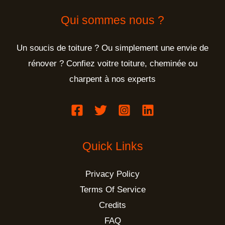
Qui sommes nous ?
Un soucis de toiture ? Ou simplement une envie de
rénover ? Confiez voitre toiture, cheminée ou
charpent à nos experts
Quick Links
Privacy Policy
Terms Of Service
Credits
FAQ