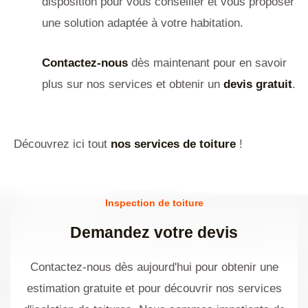
disposition pour vous conseiller et vous proposer
une solution adaptée à votre habitation.
Contactez-nous
dès maintenant pour en savoir
plus sur nos services et obtenir un
devis gratuit
.
Découvrez ici tout
nos services de toiture
!
Inspection de toiture
Demandez votre devis
Contactez-nous dès aujourd'hui pour obtenir une
estimation gratuite et pour découvrir nos services