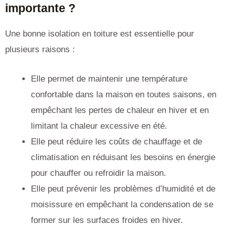
importante ?
Une bonne isolation en toiture est essentielle pour
plusieurs raisons :
Elle permet de maintenir une température
confortable dans la maison en toutes saisons, en
empêchant les pertes de chaleur en hiver et en
limitant la chaleur excessive en été.
Elle peut réduire les coûts de chauffage et de
climatisation en réduisant les besoins en énergie
pour chauffer ou refroidir la maison.
Elle peut prévenir les problèmes d’humidité et de
moisissure en empêchant la condensation de se
former sur les surfaces froides en hiver.