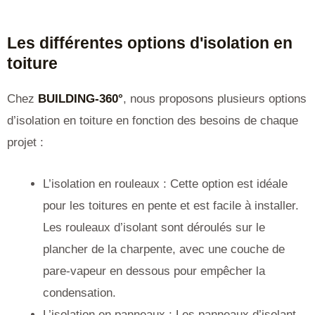
Les différentes options d'isolation en
toiture
Chez
BUILDING-360°
, nous proposons plusieurs options
d’isolation en toiture en fonction des besoins de chaque
projet :
L’isolation en rouleaux : Cette option est idéale
pour les toitures en pente et est facile à installer.
Les rouleaux d’isolant sont déroulés sur le
plancher de la charpente, avec une couche de
pare-vapeur en dessous pour empêcher la
condensation.
L’isolation en panneaux : Les panneaux d’isolant