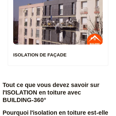
ISOLATION DE FAÇADE
Tout ce que vous devez savoir sur
l'ISOLATION en toiture avec
BUILDING-360°
Pourquoi l'isolation en toiture est-elle