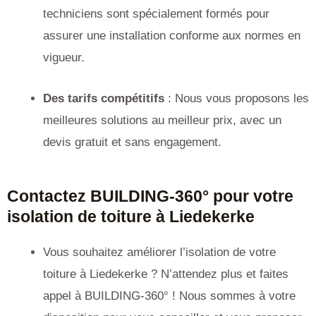
techniciens sont spécialement formés pour
assurer une installation conforme aux normes en
vigueur.
Des tarifs compétitifs
: Nous vous proposons les
meilleures solutions au meilleur prix, avec un
devis gratuit et sans engagement.
Contactez BUILDING-360° pour votre
isolation de toiture à Liedekerke
Vous souhaitez améliorer l’isolation de votre
toiture à Liedekerke ? N’attendez plus et faites
appel à BUILDING-360° ! Nous sommes à votre