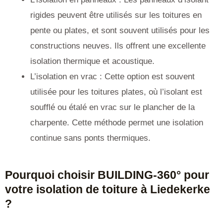
rigides peuvent être utilisés sur les toitures en
pente ou plates, et sont souvent utilisés pour les
constructions neuves. Ils offrent une excellente
isolation thermique et acoustique.
L’isolation en vrac : Cette option est souvent
utilisée pour les toitures plates, où l’isolant est
soufflé ou étalé en vrac sur le plancher de la
charpente. Cette méthode permet une isolation
continue sans ponts thermiques.
Pourquoi choisir BUILDING-360° pour
votre isolation de toiture à Liedekerke
?