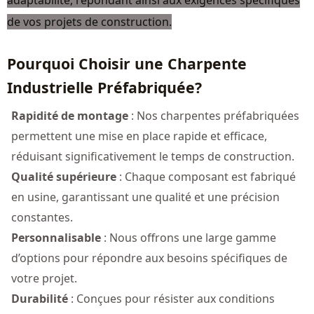
adaptabilité, répondant ainsi aux exigences spécifiques
de vos projets de construction.
Pourquoi Choisir une Charpente
Industrielle Préfabriquée?
Rapidité de montage
: Nos charpentes préfabriquées
permettent une mise en place rapide et efficace,
réduisant significativement le temps de construction.
Qualité supérieure
: Chaque composant est fabriqué
en usine, garantissant une qualité et une précision
constantes.
Personnalisable
: Nous offrons une large gamme
d’options pour répondre aux besoins spécifiques de
votre projet.
Durabilité
: Conçues pour résister aux conditions