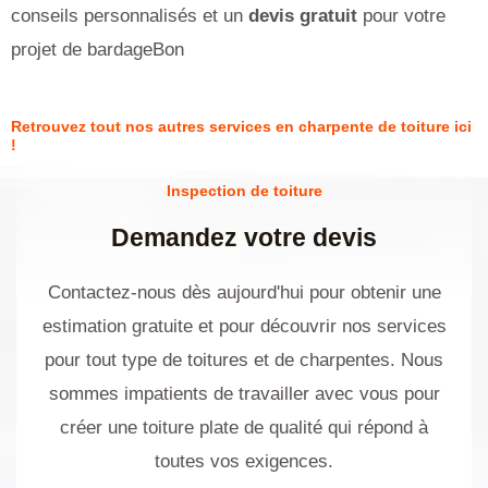
conseils personnalisés et un
devis gratuit
pour votre
projet de bardageBon
Retrouvez tout nos autres services en charpente de toiture ici
!
Inspection de toiture
Demandez votre devis
Contactez-nous dès aujourd'hui pour obtenir une
estimation gratuite et pour découvrir nos services
pour tout type de toitures et de charpentes. Nous
sommes impatients de travailler avec vous pour
créer une toiture plate de qualité qui répond à
toutes vos exigences.