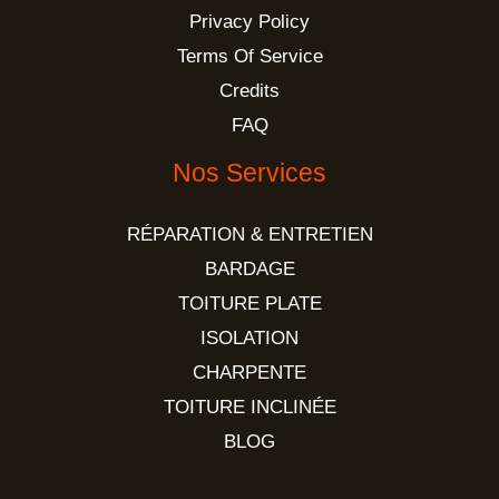
Privacy Policy
Terms Of Service
Credits
FAQ
Nos Services
RÉPARATION & ENTRETIEN
BARDAGE
TOITURE PLATE
ISOLATION
CHARPENTE
TOITURE INCLINÉE
BLOG