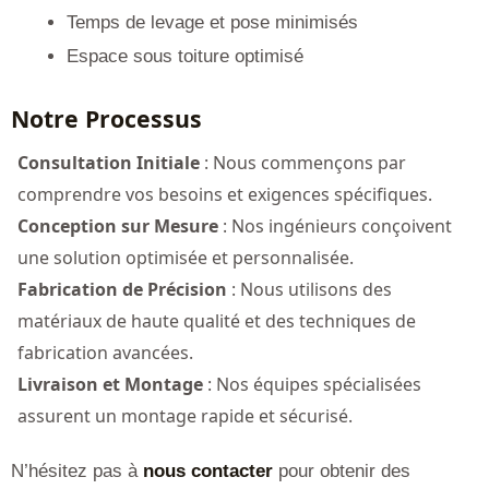
Temps de levage et pose minimisés
Espace sous toiture optimisé
Notre Processus
Consultation Initiale
: Nous commençons par
comprendre vos besoins et exigences spécifiques.
Conception sur Mesure
: Nos ingénieurs conçoivent
une solution optimisée et personnalisée.
Fabrication de Précision
: Nous utilisons des
matériaux de haute qualité et des techniques de
fabrication avancées.
Livraison et Montage
: Nos équipes spécialisées
assurent un montage rapide et sécurisé.
N’hésitez pas à
nous contacter
pour obtenir des