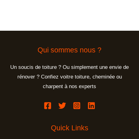
Qui sommes nous ?
Un soucis de toiture ? Ou simplement une envie de
rénover ? Confiez voitre toiture, cheminée ou
charpent à nos experts
Quick Links